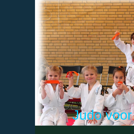
Judo voor 