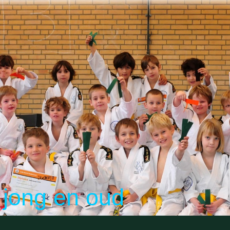
jong en oud