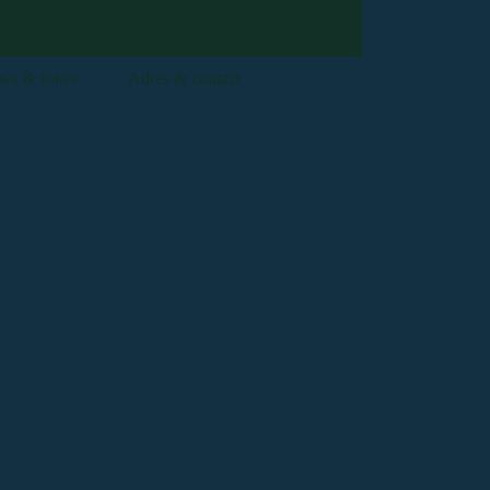
ws & foto's
Adres & contact