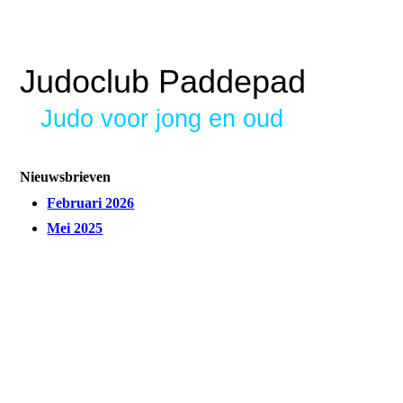
Judoclub Paddepad
Judo voor jong en oud
Nieuwsbrieven
Februari 2026
Mei 2025