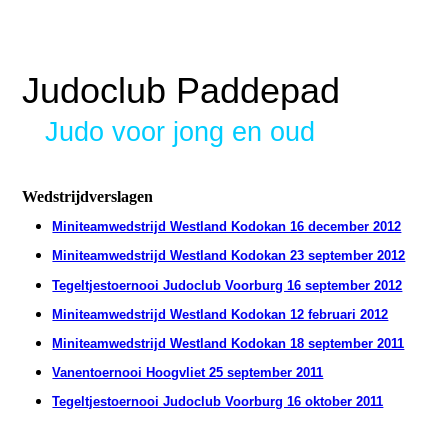
Judoclub Paddepad
Judo voor jong en oud
Wedstrijdverslagen
Miniteamwedstrijd Westland Kodokan 16 december 2012
Miniteamwedstrijd Westland Kodokan 23 september 2012
Tegeltjestoernooi Judoclub Voorburg 16 september 2012
Miniteamwedstrijd Westland Kodokan 12 februari 2012
Miniteamwedstrijd Westland Kodokan 18 september 2011
Vanentoernooi Hoogvliet 25 september 2011
Tegeltjestoernooi Judoclub Voorburg 16 oktober 2011