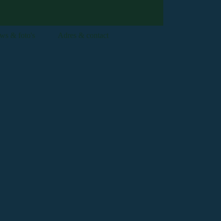
ws & foto's
Adres & contact