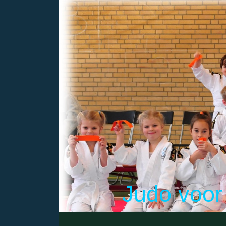
Judo voor 