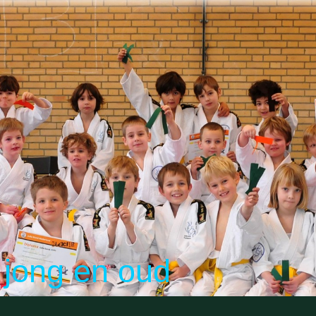
jong en oud